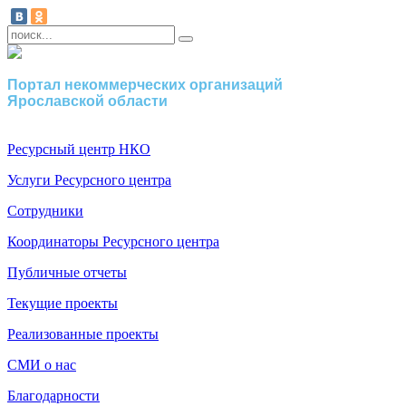
Портал некоммерческих организаций
Ярославской области
Ресурсный центр НКО
Услуги Ресурсного центра
Сотрудники
Координаторы Ресурсного центра
Публичные отчеты
Текущие проекты
Реализованные проекты
СМИ о нас
Благодарности