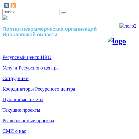
Портал некоммерческих организаций
Ярославской области
Ресурсный центр НКО
Услуги Ресурсного центра
Сотрудники
Координаторы Ресурсного центра
Публичные отчеты
Текущие проекты
Реализованные проекты
СМИ о нас