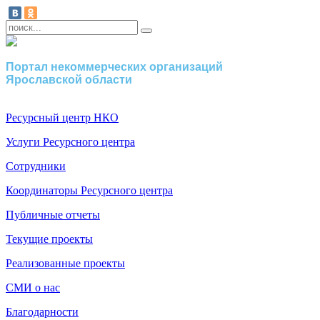
Портал некоммерческих организаций
Ярославской области
Ресурсный центр НКО
Услуги Ресурсного центра
Сотрудники
Координаторы Ресурсного центра
Публичные отчеты
Текущие проекты
Реализованные проекты
СМИ о нас
Благодарности