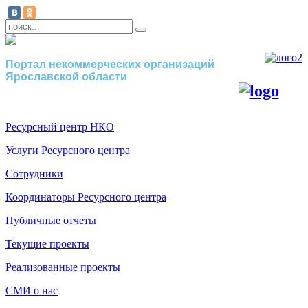
Портал некоммерческих организаций
Ярославской области
Ресурсный центр НКО
Услуги Ресурсного центра
Сотрудники
Координаторы Ресурсного центра
Публичные отчеты
Текущие проекты
Реализованные проекты
СМИ о нас