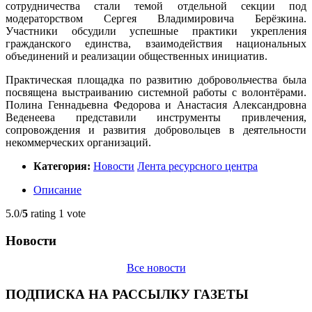
сотрудничества стали темой отдельной секции под
модераторством Сергея Владимировича Берёзкина.
Участники обсудили успешные практики укрепления
гражданского единства, взаимодействия национальных
объединений и реализации общественных инициатив.
Практическая площадка по развитию добровольчества была
посвящена выстраиванию системной работы с волонтёрами.
Полина Геннадьевна Федорова и Анастасия Александровна
Веденеева представили инструменты привлечения,
сопровождения и развития добровольцев в деятельности
некоммерческих организаций.
Категория:
Новости
Лента ресурсного центра
Описание
5.0/
5
rating 1 vote
Новости
Все новости
ПОДПИСКА НА РАССЫЛКУ ГАЗЕТЫ