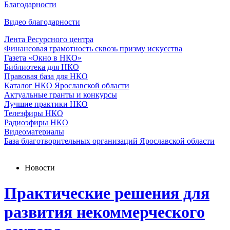
Благодарности
Видео благодарности
Лента Ресурсного центра
Финансовая грамотность сквозь призму искусства
Газета «Окно в НКО»
Библиотека для НКО
Правовая база для НКО
Каталог НКО Ярославской области
Актуальные гранты и конкурсы
Лучшие практики НКО
Телеэфиры НКО
Радиоэфиры НКО
Видеоматериалы
База благотворительных организаций Ярославской области
Новости
Практические решения для
развития некоммерческого