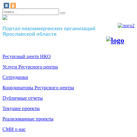
Портал некоммерческих организаций
Ярославской области
Ресурсный центр НКО
Услуги Ресурсного центра
Сотрудники
Координаторы Ресурсного центра
Публичные отчеты
Текущие проекты
Реализованные проекты
СМИ о нас