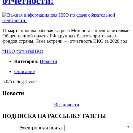
отчетности!
11 марта прошла рабочая встреча Минюста с представителями
Общественной палаты РФ крупных благотворительных
фондов страны. Тема встречи — отчетность НКО за 2020 год.
#НКО
#отчетыНКО
Категория:
Новости
Описание
5.0/
5
rating 1 vote
Новости
Все новости
ПОДПИСКА НА РАССЫЛКУ ГАЗЕТЫ
Электронная почта
*