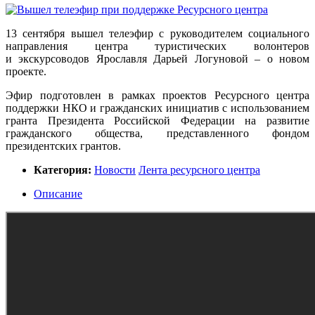
13 сентября вышел телеэфир с руководителем социального
направления центра туристических волонтеров
и экскурсоводов Ярославля Дарьей Логуновой – о новом
проекте.
Эфир подготовлен в рамках проектов Ресурсного центра
поддержки НКО и гражданских инициатив с использованием
гранта Президента Российской Федерации на развитие
гражданского общества, представленного фондом
президентских грантов.
Категория:
Новости
Лента ресурсного центра
Описание