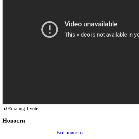
5.0/
5
rating 1 vote
Новости
Все новости