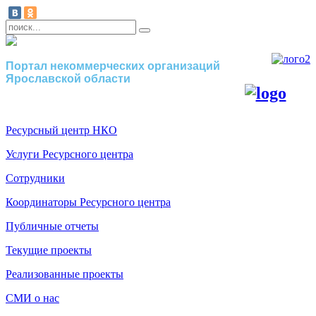
Портал некоммерческих организаций
Ярославской области
Ресурсный центр НКО
Услуги Ресурсного центра
Сотрудники
Координаторы Ресурсного центра
Публичные отчеты
Текущие проекты
Реализованные проекты
СМИ о нас