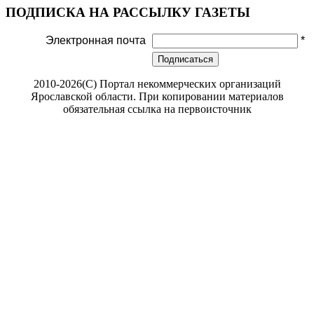
ПОДПИСКА НА РАССЫЛКУ ГАЗЕТЫ
Электронная почта
*
Подписаться
2010-2026(С) Портал некоммерческих организаций
Ярославской области. При копировании материалов
обязательная ссылка на первоисточник