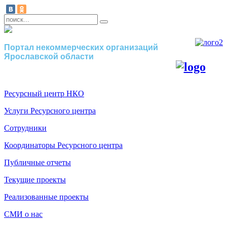
Портал некоммерческих организаций
Ярославской области
Ресурсный центр НКО
Услуги Ресурсного центра
Сотрудники
Координаторы Ресурсного центра
Публичные отчеты
Текущие проекты
Реализованные проекты
СМИ о нас