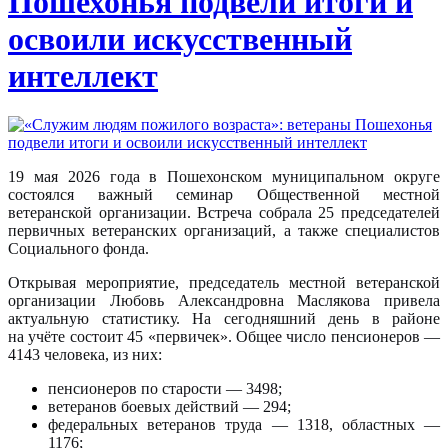
Пошехонья подвели итоги и
освоили искусственный
интеллект
19 мая 2026 года в Пошехонском муниципальном округе
состоялся важный семинар Общественной местной
ветеранской организации. Встреча собрала 25 председателей
первичных ветеранских организаций, а также специалистов
Социального фонда.
Открывая мероприятие, председатель местной ветеранской
организации Любовь Александровна Маслякова привела
актуальную статистику. На сегодняшний день в районе
на учёте состоит 45 «первичек». Общее число пенсионеров —
4143 человека, из них:
пенсионеров по старости — 3498;
ветеранов боевых действий — 294;
федеральных ветеранов труда — 1318, областных —
1176;