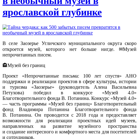
в необычный музей в
ярославской глубинке
В селе Заозерье Угличского муниципального округа скоро
откроется музей, которого нет больше нигде. ✉Музей
непрочитанных писем.
🏤Музей без границ
Проект «Непрочитанные письма: 100 лет спустя» АНО
поддержки и реализации проектов в сфере культуры, истории
и туризма «Заозерье» (руководитель Алена Васильевна
Петухова) победил в конкурсе «Музей 4.0»
Благотворительного фонда В. Потанина. Конкурс «Музей 4.0»
— часть программы «Музей без границ» Благотворительный
фонд Владимира Потанина Благотворительного фонда
В. Потанина. Он проводится с 2018 года и предоставляет
возможности для реализации проектных идей музеев,
направленных на развитие музейного пространства
и создание интересного и комфортного места для посетителей
и сотрудников.