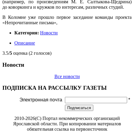
(например, по произведениям М. Е. Салтыкова-Щедрина)
до коворкинга и кружков по интересам, различных студий.
В Коломне уже прошло первое заседание команды проекта
«Непрочитанные письма»,
Категория:
Новости
Описание
3.5/
5
оценка (2 голосов)
Новости
Все новости
ПОДПИСКА НА РАССЫЛКУ ГАЗЕТЫ
Электронная почта
*
Подписаться
2010-2026(С) Портал некоммерческих организаций
Ярославской области. При копировании материалов
обязательная ссылка на первоисточник