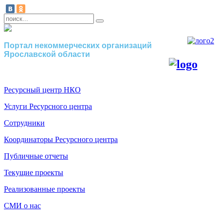
Портал некоммерческих организаций
Ярославской области
Ресурсный центр НКО
Услуги Ресурсного центра
Сотрудники
Координаторы Ресурсного центра
Публичные отчеты
Текущие проекты
Реализованные проекты
СМИ о нас