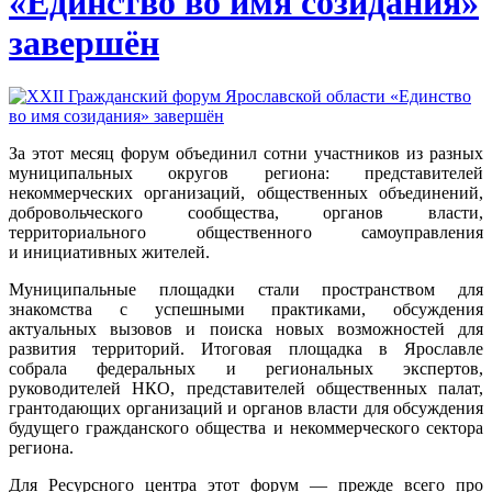
«Единство во имя созидания»
завершён
За этот месяц форум объединил сотни участников из разных
муниципальных округов региона: представителей
некоммерческих организаций, общественных объединений,
добровольческого сообщества, органов власти,
территориального общественного самоуправления
и инициативных жителей.
Муниципальные площадки стали пространством для
знакомства с успешными практиками, обсуждения
актуальных вызовов и поиска новых возможностей для
развития территорий. Итоговая площадка в Ярославле
собрала федеральных и региональных экспертов,
руководителей НКО, представителей общественных палат,
грантодающих организаций и органов власти для обсуждения
будущего гражданского общества и некоммерческого сектора
региона.
Для Ресурсного центра этот форум — прежде всего про