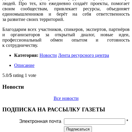
людей. Про тех, кто ежедневно создаёт проекты, помогает
своим сообществам, привлекает ресурсы, объединяет
единомышленников и берёт на себя ответственность
за развитие своих территорий.
Благодарим всех участников, спикеров, экспертов, партнёров
и организаторов за открытый диалог, новые идеи,
профессиональный обмен опытом и готовность
к сотрудничеству.
Категория:
Новости
Лента ресурсного центра
Описание
5.0/
5
rating 1 vote
Новости
Все новости
ПОДПИСКА НА РАССЫЛКУ ГАЗЕТЫ
Электронная почта
*
Подписаться