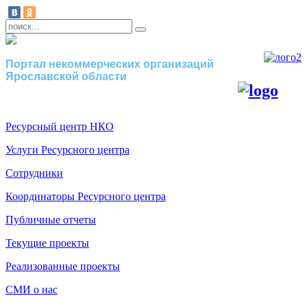
Портал некоммерческих организаций
Ярославской области
Ресурсный центр НКО
Услуги Ресурсного центра
Сотрудники
Координаторы Ресурсного центра
Публичные отчеты
Текущие проекты
Реализованные проекты
СМИ о нас