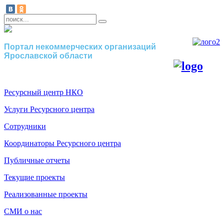
Портал некоммерческих организаций
Ярославской области
Ресурсный центр НКО
Услуги Ресурсного центра
Сотрудники
Координаторы Ресурсного центра
Публичные отчеты
Текущие проекты
Реализованные проекты
СМИ о нас