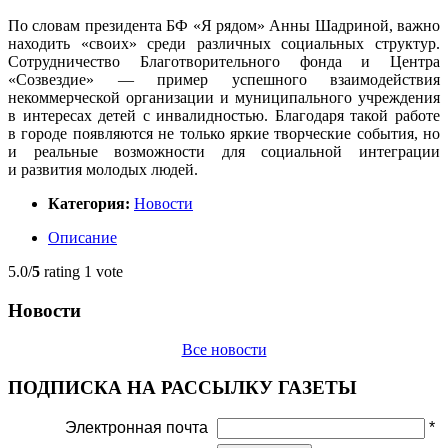
По словам президента БФ «Я рядом» Анны Шадриной, важно
находить «своих» среди различных социальных структур.
Сотрудничество Благотворительного фонда и Центра
«Созвездие» — пример успешного взаимодействия
некоммерческой организации и муниципального учреждения
в интересах детей с инвалидностью. Благодаря такой работе
в городе появляются не только яркие творческие события, но
и реальные возможности для социальной интеграции
и развития молодых людей.
Категория:
Новости
Описание
5.0/
5
rating 1 vote
Новости
Все новости
ПОДПИСКА НА РАССЫЛКУ ГАЗЕТЫ
Электронная почта
*