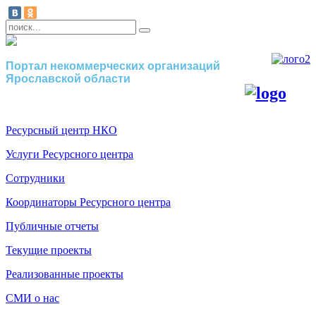
Портал некоммерческих организаций
Ярославской области
Ресурсный центр НКО
Услуги Ресурсного центра
Сотрудники
Координаторы Ресурсного центра
Публичные отчеты
Текущие проекты
Реализованные проекты
СМИ о нас