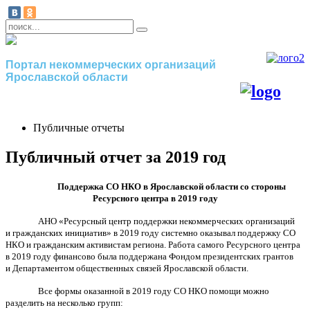
Портал некоммерческих организаций
Ярославской области
Публичные отчеты
Публичный отчет за 2019 год
Поддержка СО НКО в Ярославской области со стороны
Ресурсного центра в 2019 году
АНО «Ресурсный центр поддержки некоммерческих организаций
и гражданских инициатив» в 2019 году системно оказывал поддержку СО
НКО и гражданским активистам региона. Работа самого Ресурсного центра
в 2019 году финансово была поддержана Фондом президентских грантов
и Департаментом общественных связей Ярославской области.
Все формы оказанной в 2019 году СО НКО помощи можно
разделить на несколько групп: