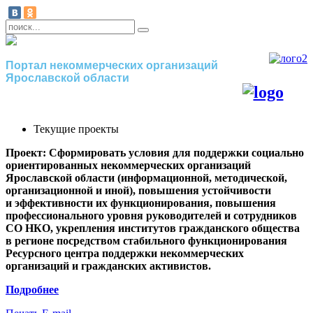
Портал некоммерческих организаций
Ярославской области
Текущие проекты
Проект: Сформировать условия для поддержки социально
ориентированных некоммерческих организаций
Ярославской области (информационной, методической,
организационной и иной), повышения устойчивости
и эффективности их функционирования, повышения
профессионального уровня руководителей и сотрудников
СО НКО, укрепления институтов гражданского общества
в регионе посредством стабильного функционирования
Ресурсного центра поддержки некоммерческих
организаций и гражданских активистов.
Подробнее