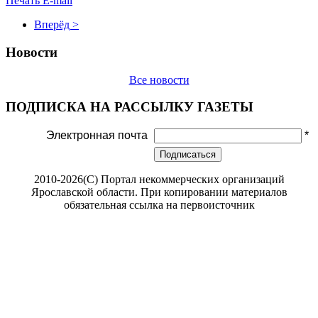
Печать
E-mail
Вперёд >
Новости
Все новости
ПОДПИСКА НА РАССЫЛКУ ГАЗЕТЫ
Электронная почта
*
Подписаться
2010-2026(С) Портал некоммерческих организаций
Ярославской области. При копировании материалов
обязательная ссылка на первоисточник