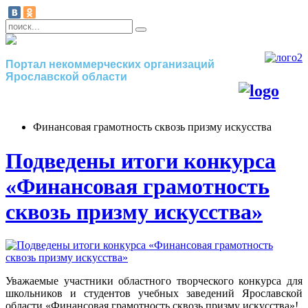
Портал некоммерческих организаций
Ярославской области
Финансовая грамотность сквозь призму искусства
Подведены итоги конкурса
«Финансовая грамотность
сквозь призму искусства»
Уважаемые участники областного творческого конкурса для
школьников и студентов учебных заведений Ярославской
области «Финансовая грамотность сквозь призму искусства»!