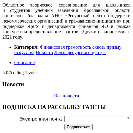
Областное творческое соревнование для школьников
и студентов учебных заведений Ярославской области
состоялось благодаря АНО «Ресурсный центр поддержки
некоммерческих организаций и гражданских инициатив» при
поддержке ЯрГУ и департамента финансов ЯО в рамках
конкурса на предоставление грантов «Дружи с финансами» в
2021 году.
Категория:
Финансовая грамотность сквозь призму
искусства
Новости
Лента ресурсного центра
Описание
5.0/
5
rating 1 vote
Новости
Все новости
ПОДПИСКА НА РАССЫЛКУ ГАЗЕТЫ
Электронная почта
*
Подписаться