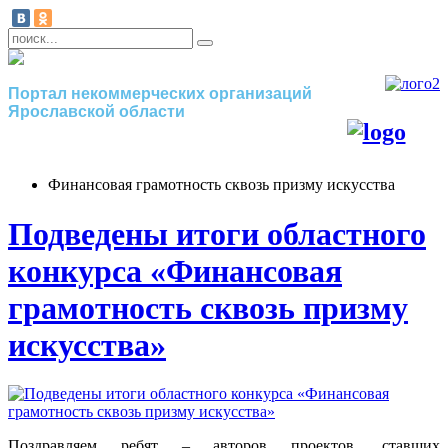
Портал некоммерческих организаций
Ярославской области
Финансовая грамотность сквозь призму искусства
Подведены итоги областного
конкурса «Финансовая
грамотность сквозь призму
искусства»
Поздравляем ребят – авторов проектов, ставших