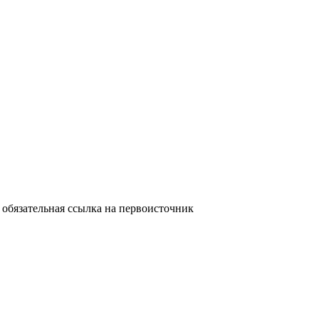
обязательная ссылка на первоисточник