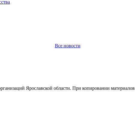
сства
Все новости
организаций Ярославской области. При копировании материалов 