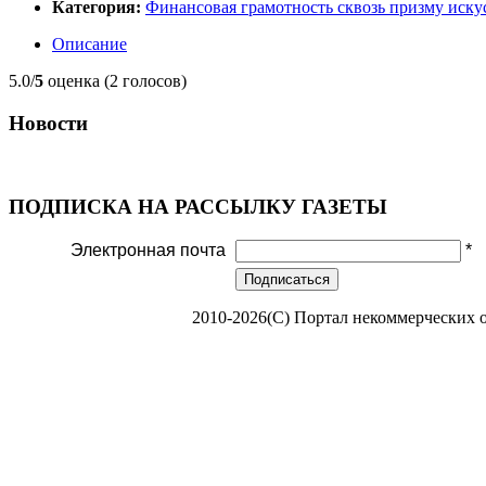
Категория:
Финансовая грамотность сквозь призму иску
Описание
5.0/
5
оценка (2 голосов)
Новости
ПОДПИСКА НА РАССЫЛКУ ГАЗЕТЫ
Электронная почта
*
Подписаться
2010-2026(С) Портал некоммерческих 