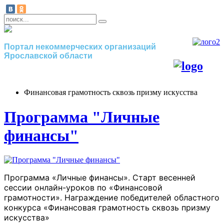
Портал некоммерческих организаций
Ярославской области
Финансовая грамотность сквозь призму искусства
Программа "Личные
финансы"
Программа «Личные финансы». Старт весенней
сессии
онлайн-уроков
по «Финансовой
грамотности». Награждение победителей областного
конкурса «Финансовая грамотность сквозь призму
искусства»