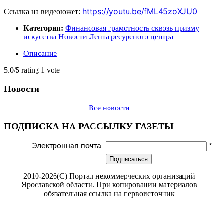
https://youtu.be/fML45zoXJU0
Ссылка на видеоюжет:
Категория:
Финансовая грамотность сквозь призму
искусства
Новости
Лента ресурсного центра
Описание
5.0/
5
rating 1 vote
Новости
Все новости
ПОДПИСКА НА РАССЫЛКУ ГАЗЕТЫ
Электронная почта
*
Подписаться
2010-2026(С) Портал некоммерческих организаций
Ярославской области. При копировании материалов
обязательная ссылка на первоисточник