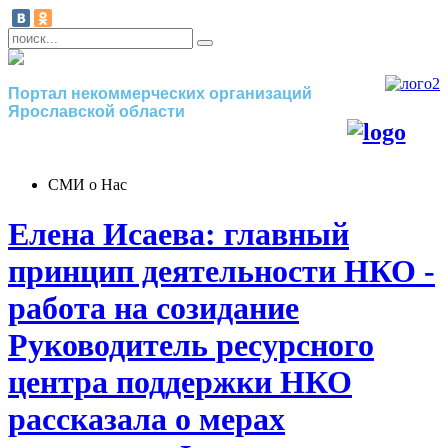
Портал некоммерческих организаций
Ярославской области
СМИ о Нас
Елена Исаева: главный
принцип деятельности НКО -
работа на созидание
Руководитель ресурсного
центра поддержки НКО
рассказала о мерах