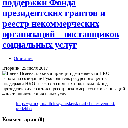
поддержки Фонда
президентских грантов и
реестр некоммерческих
организаций – поставщиков
социальных услуг
Описание
Вторник, 25 июля 2017
https://yarreg.ru/articles/yaroslavskie-obshchestvenniki-
podelilis/
Комментарии (0)