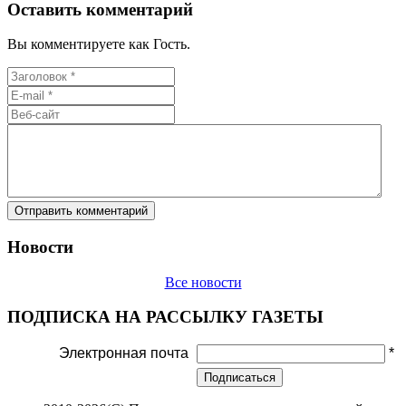
Оставить комментарий
Вы комментируете как Гость.
Новости
Все новости
ПОДПИСКА НА РАССЫЛКУ ГАЗЕТЫ
Электронная почта
*
Подписаться