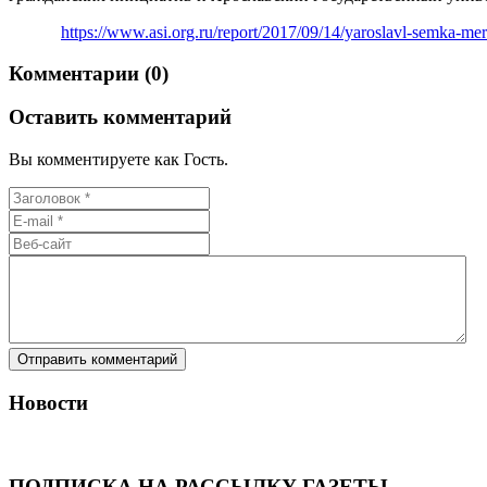
https://www.asi.org.ru/report/2017/09/14/yaroslavl-semka-mero
Комментарии (0)
Оставить комментарий
Вы комментируете как Гость.
Новости
ПОДПИСКА НА РАССЫЛКУ ГАЗЕТЫ