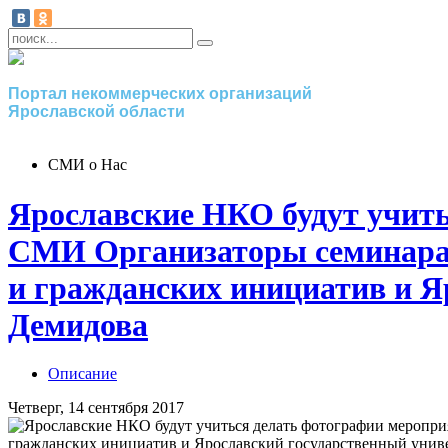
Портал некоммерческих организаций
Ярославской области
СМИ о Нас
Ярославские НКО будут учит
СМИ Организаторы семинара 
и гражданских инициатив и Я
Демидова
Описание
Четверг, 14 сентября 2017