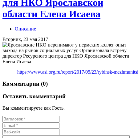
для НКО Ярославской
области Елена Исаева
Описание
Вторник, 23 мая 2017
https://www.asi.org.ru/report/2017/05/23/rybinsk-mezhmunits
Комментарии (0)
Оставить комментарий
Вы комментируете как Гость.