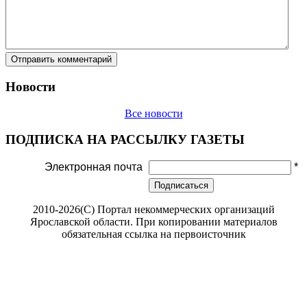
Новости
Все новости
ПОДПИСКА НА РАССЫЛКУ ГАЗЕТЫ
Электронная почта
*
Подписаться
2010-2026(С) Портал некоммерческих организаций
Ярославской области. При копировании материалов
обязательная ссылка на первоисточник