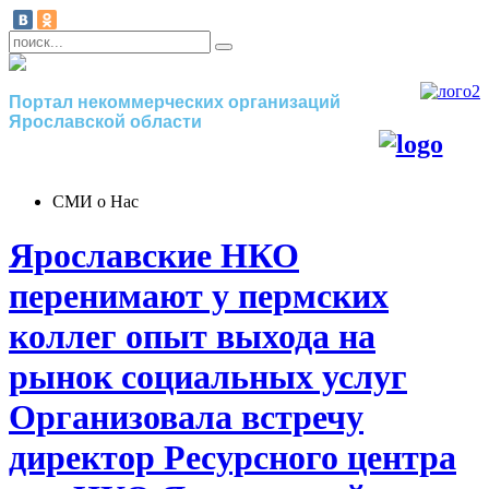
Портал некоммерческих организаций
Ярославской области
СМИ о Нас
Ярославские НКО
перенимают у пермских
коллег опыт выхода на
рынок социальных услуг
Организовала встречу
директор Ресурсного центра