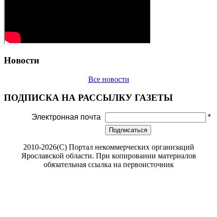
Новости
Все новости
ПОДПИСКА НА РАССЫЛКУ ГАЗЕТЫ
Электронная почта
*
Подписаться
2010-2026(С) Портал некоммерческих организаций
Ярославской области. При копировании материалов
обязательная ссылка на первоисточник