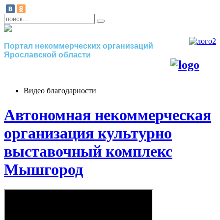
Портал некоммерческих организаций
Ярославской области
Видео благодарности
Автономная некоммерческая
организация культурно
выставочный комплекс
Мышгород