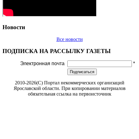
Новости
Все новости
ПОДПИСКА НА РАССЫЛКУ ГАЗЕТЫ
Электронная почта
*
Подписаться
2010-2026(С) Портал некоммерческих организаций
Ярославской области. При копировании материалов
обязательная ссылка на первоисточник