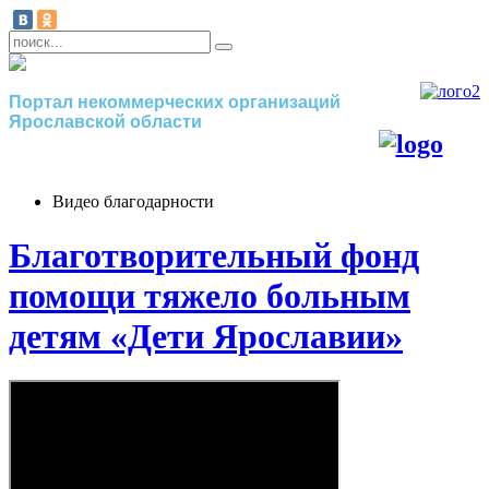
Портал некоммерческих организаций
Ярославской области
Видео благодарности
Благотворительный фонд
помощи тяжело больным
детям «Дети Ярославии»