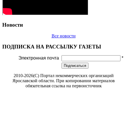
Новости
Все новости
ПОДПИСКА НА РАССЫЛКУ ГАЗЕТЫ
Электронная почта
*
Подписаться
2010-2026(С) Портал некоммерческих организаций
Ярославской области. При копировании материалов
обязательная ссылка на первоисточник