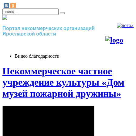
Портал некоммерческих организаций
Ярославской области
Видео благодарности
Некоммерческое частное
учреждение культуры «Дом
музей пожарной дружины»