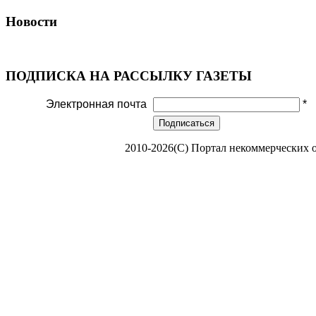
Новости
ПОДПИСКА НА РАССЫЛКУ ГАЗЕТЫ
Электронная почта
*
Подписаться
2010-2026(С) Портал некоммерческих 