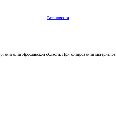
Все новости
организаций Ярославской области. При копировании материалов 