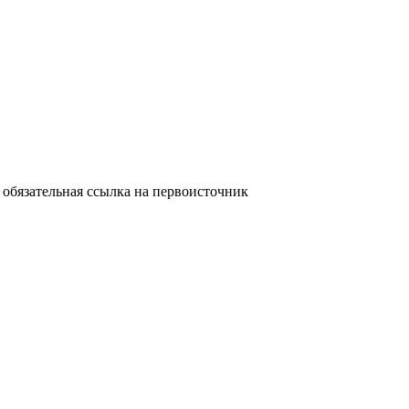
обязательная ссылка на первоисточник