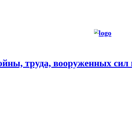
йны, труда, вооруженных сил