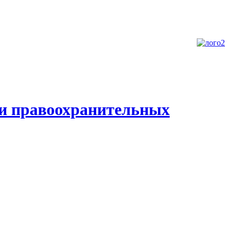
 и правоохранительных