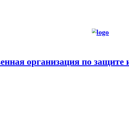
енная организация по защите 