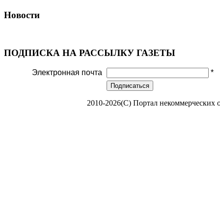
Новости
ПОДПИСКА НА РАССЫЛКУ ГАЗЕТЫ
Электронная почта
*
Подписаться
2010-2026(С) Портал некоммерческих 