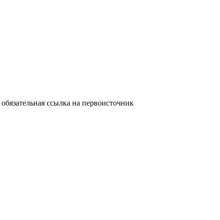
обязательная ссылка на первоисточник