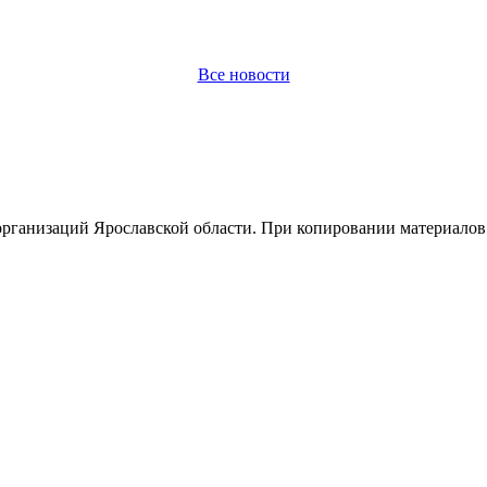
Все новости
организаций Ярославской области. При копировании материалов 