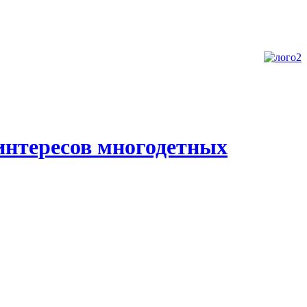
интересов многодетных