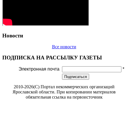
Новости
Все новости
ПОДПИСКА НА РАССЫЛКУ ГАЗЕТЫ
Электронная почта
*
Подписаться
2010-2026(С) Портал некоммерческих организаций
Ярославской области. При копировании материалов
обязательная ссылка на первоисточник