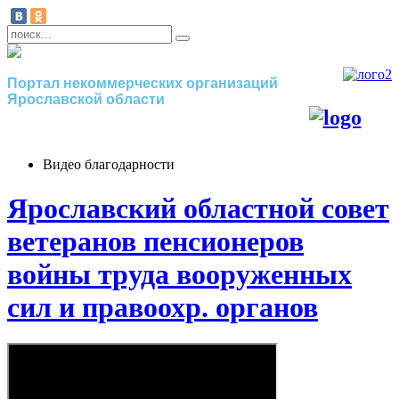
Портал некоммерческих организаций
Ярославской области
Видео благодарности
Ярославский областной совет
ветеранов пенсионеров
войны труда вооруженных
сил и правоохр. органов