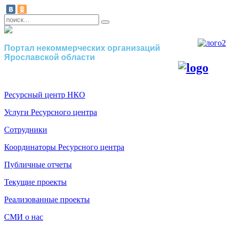
Портал некоммерческих организаций
Ярославской области
Ресурсный центр НКО
Услуги Ресурсного центра
Сотрудники
Координаторы Ресурсного центра
Публичные отчеты
Текущие проекты
Реализованные проекты
СМИ о нас