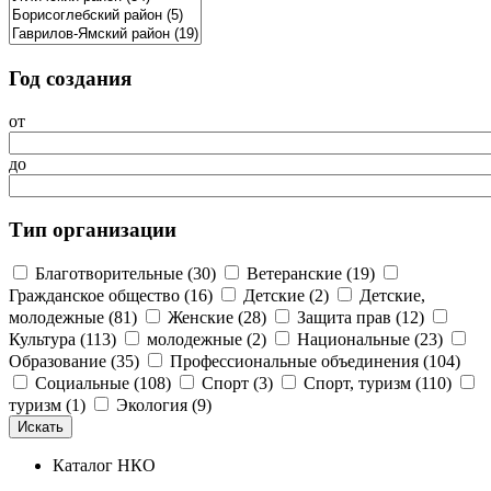
Год создания
от
до
Тип организации
Благотворительные (30)
Ветеранские (19)
Гражданское общество (16)
Детские (2)
Детские,
молодежные (81)
Женские (28)
Защита прав (12)
Культура (113)
молодежные (2)
Национальные (23)
Образование (35)
Профессиональные объединения (104)
Социальные (108)
Спорт (3)
Спорт, туризм (110)
туризм (1)
Экология (9)
Каталог НКО