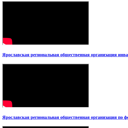
Ярославская региональная общественная организация инва
Ярославская региональная общественная организация по ф