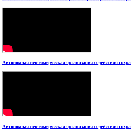
Автономная некоммерческая организация содействия сохр
Автономная некоммерческая организация содействия сохр