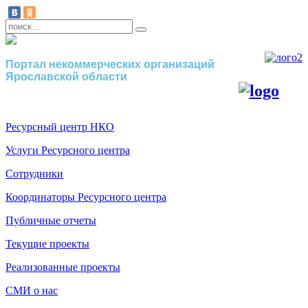
Портал некоммерческих организаций
Ярославской области
Ресурсный центр НКО
Услуги Ресурсного центра
Сотрудники
Координаторы Ресурсного центра
Публичные отчеты
Текущие проекты
Реализованные проекты
СМИ о нас