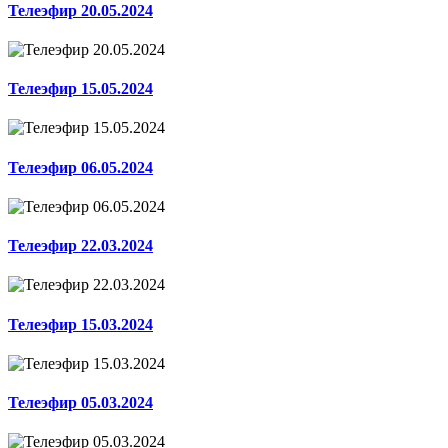
Телеэфир 20.05.2024
Телеэфир 15.05.2024
Телеэфир 06.05.2024
Телеэфир 22.03.2024
Телеэфир 15.03.2024
Телеэфир 05.03.2024