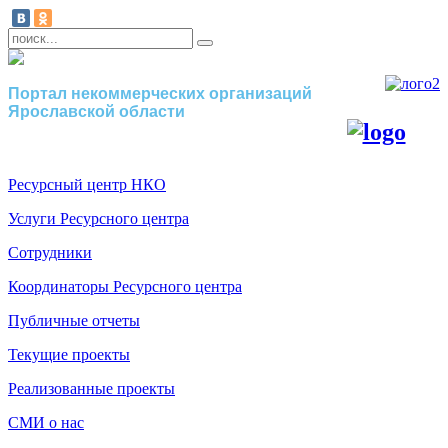
Портал некоммерческих организаций
Ярославской области
Ресурсный центр НКО
Услуги Ресурсного центра
Сотрудники
Координаторы Ресурсного центра
Публичные отчеты
Текущие проекты
Реализованные проекты
СМИ о нас