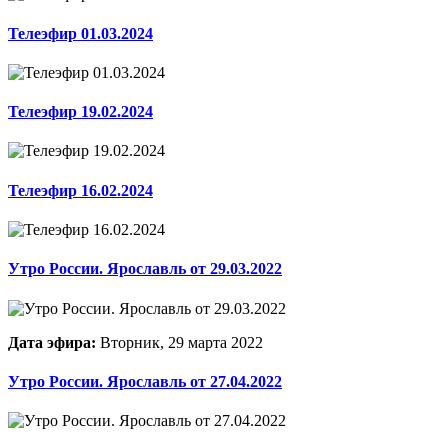
Телеэфир 01.03.2024
Телеэфир 19.02.2024
Телеэфир 16.02.2024
Утро России. Ярославль от 29.03.2022
Дата эфира:
Вторник, 29 марта 2022
Утро России. Ярославль от 27.04.2022