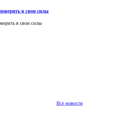
оверить в свои силы
Все новости