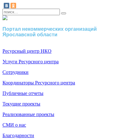
Портал некоммерческих организаций
Ярославской области
Ресурсный центр НКО
Услуги Ресурсного центра
Сотрудники
Координаторы Ресурсного центра
Публичные отчеты
Текущие проекты
Реализованные проекты
СМИ о нас
Благодарности