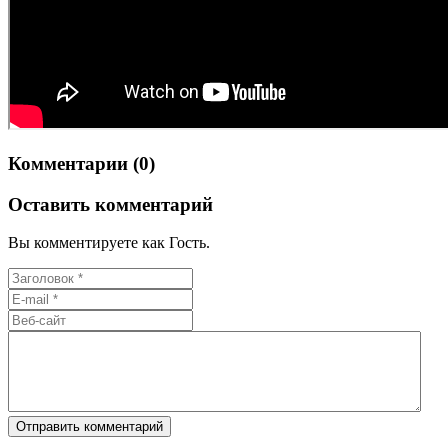
Комментарии (0)
Оставить комментарий
Вы комментируете как Гость.