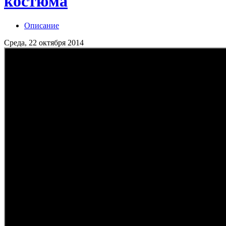
костюма
Описание
Среда, 22 октября 2014