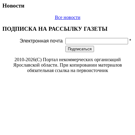
Новости
Все новости
ПОДПИСКА НА РАССЫЛКУ ГАЗЕТЫ
Электронная почта
*
Подписаться
2010-2026(С) Портал некоммерческих организаций
Ярославской области. При копировании материалов
обязательная ссылка на первоисточник