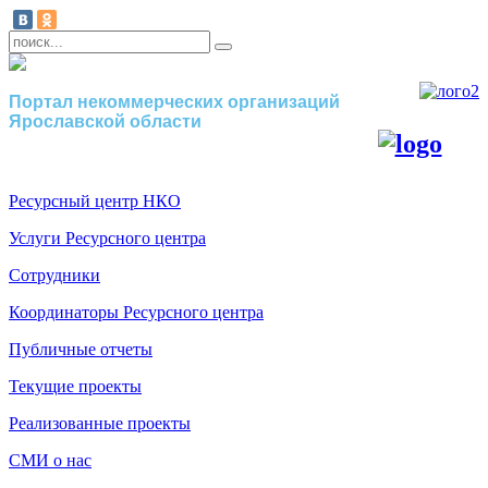
Портал некоммерческих организаций
Ярославской области
Ресурсный центр НКО
Услуги Ресурсного центра
Сотрудники
Координаторы Ресурсного центра
Публичные отчеты
Текущие проекты
Реализованные проекты
СМИ о нас