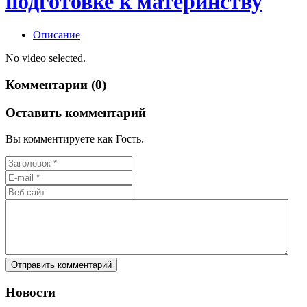
подготовке к материнству
Описание
No video selected.
Комментарии (0)
Оставить комментарий
Вы комментируете как Гость.
Новости