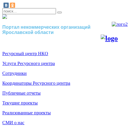
Портал некоммерческих организаций
Ярославской области
Ресурсный центр НКО
Услуги Ресурсного центра
Сотрудники
Координаторы Ресурсного центра
Публичные отчеты
Текущие проекты
Реализованные проекты
СМИ о нас