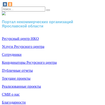
Портал некоммерческих организаций
Ярославской области
Ресурсный центр НКО
Услуги Ресурсного центра
Сотрудники
Координаторы Ресурсного центра
Публичные отчеты
Текущие проекты
Реализованные проекты
СМИ о нас
Благодарности