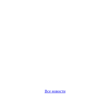
Все новости