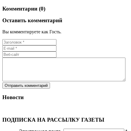
Комментарии (0)
Оставить комментарий
Вы комментируете как Гость.
Новости
ПОДПИСКА НА РАССЫЛКУ ГАЗЕТЫ