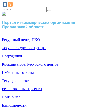
Портал некоммерческих организаций
Ярославской области
Ресурсный центр НКО
Услуги Ресурсного центра
Сотрудники
Координаторы Ресурсного центра
Публичные отчеты
Текущие проекты
Реализованные проекты
СМИ о нас
Благодарности