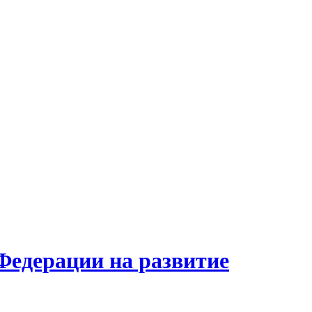
Федерации на развитие