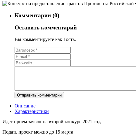
Комментарии (0)
Оставить комментарий
Вы комментируете как Гость.
Описание
Характеристики
Идет прием заявок на второй конкурс 2021 года
Подать проект можно до 15 марта