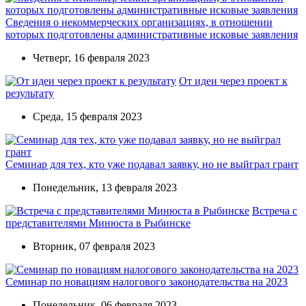
Сведения о некоммерческих организациях, в отношении
которых подготовлены административные исковые заявления
Четверг, 16 февраля 2023
От идеи через проект к
результату
Среда, 15 февраля 2023
Семинар для тех, кто уже подавал заявку, но не выйграл грант
Понедельник, 13 февраля 2023
Встреча с
представителями Минюста в Рыбинске
Вторник, 07 февраля 2023
Семинар по новациям налогового законодательства на 2023
Понедельник, 06 февраля 2023