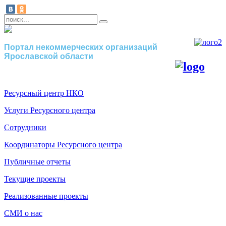
Портал некоммерческих организаций
Ярославской области
Ресурсный центр НКО
Услуги Ресурсного центра
Сотрудники
Координаторы Ресурсного центра
Публичные отчеты
Текущие проекты
Реализованные проекты
СМИ о нас