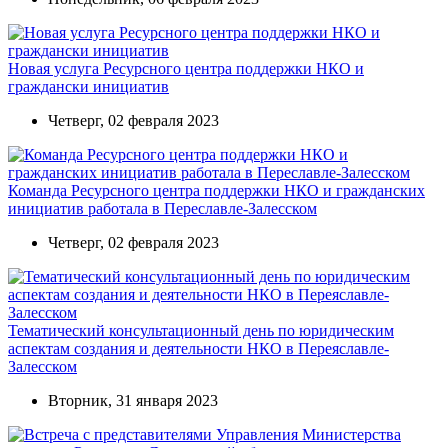
Новая услуга Ресурсного центра поддержки НКО и
граждански инициатив
Четверг, 02 февраля 2023
Команда Ресурсного центра поддержки НКО и гражданских
инициатив работала в Переславле-Залесском
Четверг, 02 февраля 2023
Тематический консультационный день по юридическим
аспектам создания и деятельности НКО в Переяславле-
Залесском
Вторник, 31 января 2023