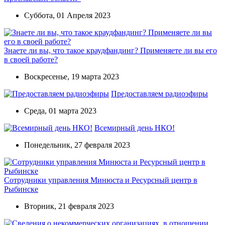
Суббота, 01 Апреля 2023
Знаете ли вы, что такое краудфандинг? Применяете ли вы его
в своей работе?
Воскресенье, 19 марта 2023
Предоставляем радиоэфиры
Среда, 01 марта 2023
Всемирный день НКО!
Понедельник, 27 февраля 2023
Сотрудники управления Минюста и Ресурсный центр в
Рыбинске
Вторник, 21 февраля 2023