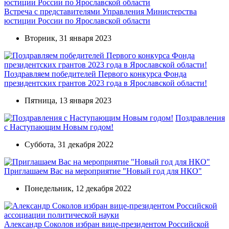
Встреча с представителями Управления Министерства
юстиции России по Ярославской области
Вторник, 31 января 2023
Поздравляем победителей Первого конкурса Фонда
президентских грантов 2023 года в Ярославской области!
Пятница, 13 января 2023
Поздравления
с Наступающим Новым годом!
Суббота, 31 декабря 2022
Приглашаем Вас на мероприятие "Новый год для НКО"
Понедельник, 12 декабря 2022
Александр Соколов избран вице-президентом Российской