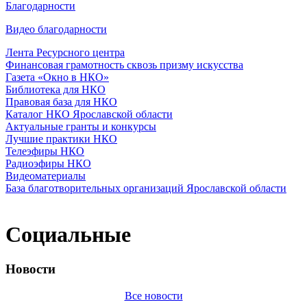
Благодарности
Видео благодарности
Лента Ресурсного центра
Финансовая грамотность сквозь призму искусства
Газета «Окно в НКО»
Библиотека для НКО
Правовая база для НКО
Каталог НКО Ярославской области
Актуальные гранты и конкурсы
Лучшие практики НКО
Телеэфиры НКО
Радиоэфиры НКО
Видеоматериалы
База благотворительных организаций Ярославской области
Социальные
Новости
Все новости