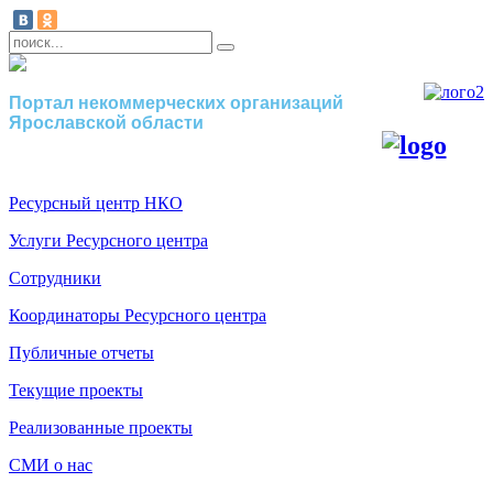
Портал некоммерческих организаций
Ярославской области
Ресурсный центр НКО
Услуги Ресурсного центра
Сотрудники
Координаторы Ресурсного центра
Публичные отчеты
Текущие проекты
Реализованные проекты
СМИ о нас