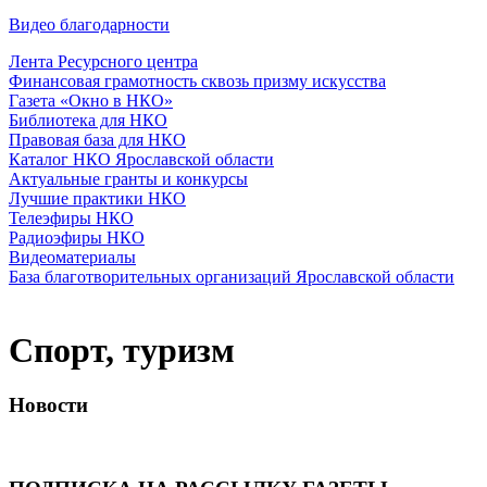
Видео благодарности
Лента Ресурсного центра
Финансовая грамотность сквозь призму искусства
Газета «Окно в НКО»
Библиотека для НКО
Правовая база для НКО
Каталог НКО Ярославской области
Актуальные гранты и конкурсы
Лучшие практики НКО
Телеэфиры НКО
Радиоэфиры НКО
Видеоматериалы
База благотворительных организаций Ярославской области
Спорт, туризм
Новости