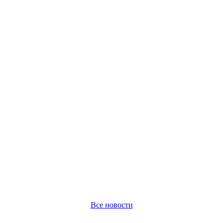
Все новости