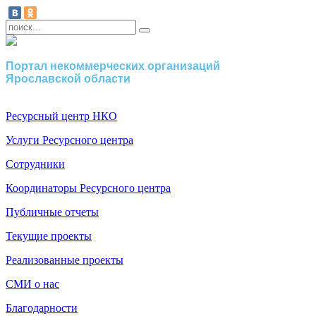
Портал некоммерческих организаций
Ярославской области
Ресурсный центр НКО
Услуги Ресурсного центра
Сотрудники
Координаторы Ресурсного центра
Публичные отчеты
Текущие проекты
Реализованные проекты
СМИ о нас
Благодарности