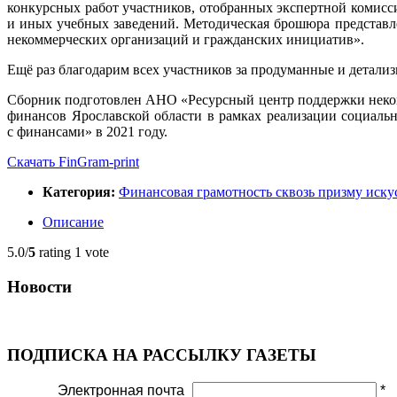
конкурсных работ участников, отобранных экспертной комис
и иных учебных заведений. Методическая брошюра представл
некоммерческих организаций и гражданских инициатив».
Ещё раз благодарим всех участников за продуманные и детали
Сборник подготовлен АНО «Ресурсный центр поддержки неком
финансов Ярославской области в рамках реализации социальн
с финансами» в 2021 году.
Скачать FinGram-print
Категория:
Финансовая грамотность сквозь призму иску
Описание
5.0/
5
rating 1 vote
Новости
ПОДПИСКА НА РАССЫЛКУ ГАЗЕТЫ
Электронная почта
*