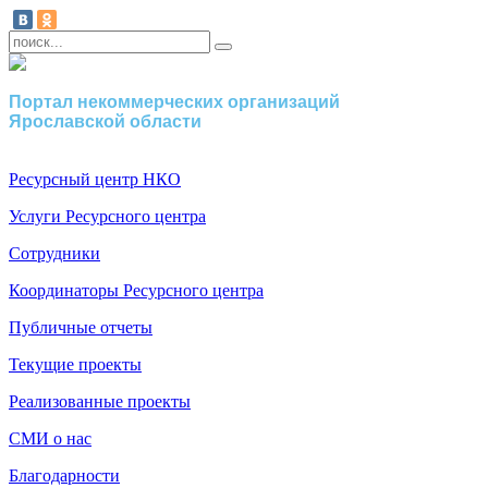
Портал некоммерческих организаций
Ярославской области
Ресурсный центр НКО
Услуги Ресурсного центра
Сотрудники
Координаторы Ресурсного центра
Публичные отчеты
Текущие проекты
Реализованные проекты
СМИ о нас
Благодарности