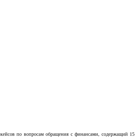
 кейсов по вопросам обращения с финансами, содержащий 15