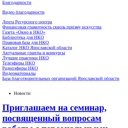
Благодарности
Видео благодарности
Лента Ресурсного центра
Финансовая грамотность сквозь призму искусства
Газета «Окно в НКО»
Библиотека для НКО
Правовая база для НКО
Каталог НКО Ярославской области
Актуальные гранты и конкурсы
Лучшие практики НКО
Телеэфиры НКО
Радиоэфиры НКО
Видеоматериалы
База благотворительных организаций Ярославской области
Новости
Приглашаем на семинар,
посвященный вопросам