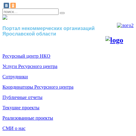
Портал некоммерческих организаций
Ярославской области
Ресурсный центр НКО
Услуги Ресурсного центра
Сотрудники
Координаторы Ресурсного центра
Публичные отчеты
Текущие проекты
Реализованные проекты
СМИ о нас