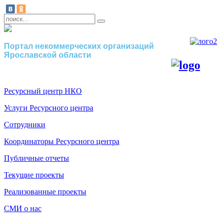
Портал некоммерческих организаций
Ярославской области
Ресурсный центр НКО
Услуги Ресурсного центра
Сотрудники
Координаторы Ресурсного центра
Публичные отчеты
Текущие проекты
Реализованные проекты
СМИ о нас