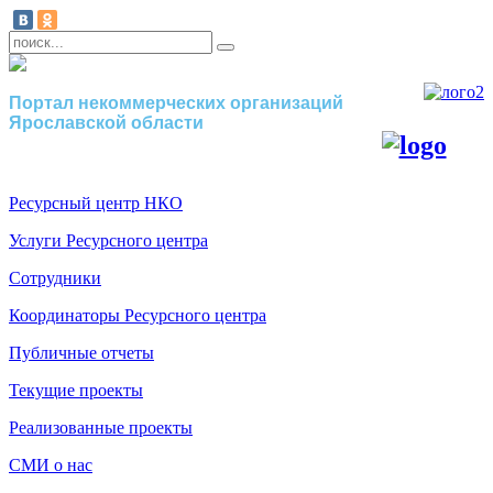
Портал некоммерческих организаций
Ярославской области
Ресурсный центр НКО
Услуги Ресурсного центра
Сотрудники
Координаторы Ресурсного центра
Публичные отчеты
Текущие проекты
Реализованные проекты
СМИ о нас