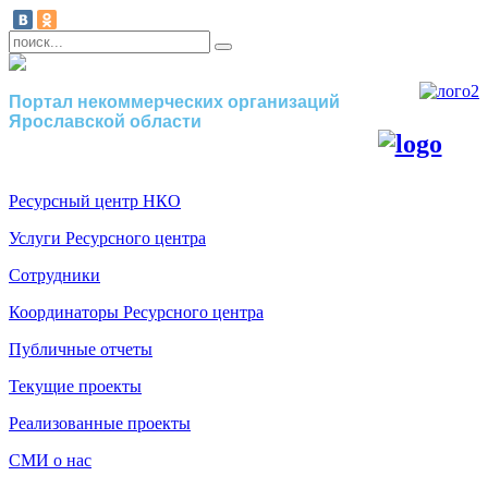
Портал некоммерческих организаций
Ярославской области
Ресурсный центр НКО
Услуги Ресурсного центра
Сотрудники
Координаторы Ресурсного центра
Публичные отчеты
Текущие проекты
Реализованные проекты
СМИ о нас