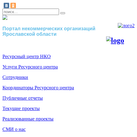
Портал некоммерческих организаций
Ярославской области
Ресурсный центр НКО
Услуги Ресурсного центра
Сотрудники
Координаторы Ресурсного центра
Публичные отчеты
Текущие проекты
Реализованные проекты
СМИ о нас