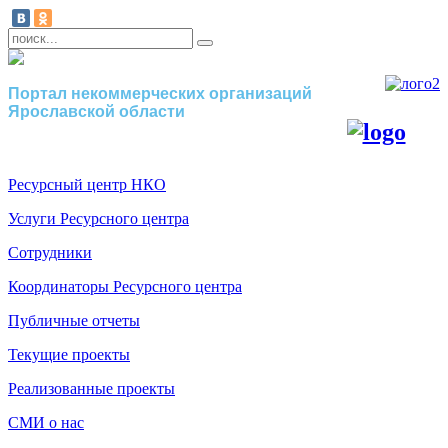
Портал некоммерческих организаций
Ярославской области
Ресурсный центр НКО
Услуги Ресурсного центра
Сотрудники
Координаторы Ресурсного центра
Публичные отчеты
Текущие проекты
Реализованные проекты
СМИ о нас