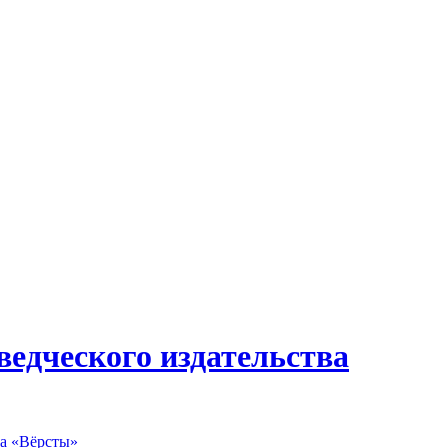
ведческого издательства