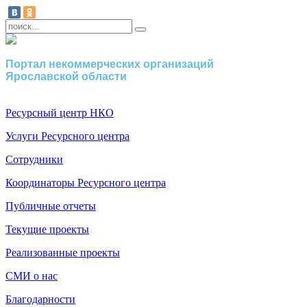
Портал некоммерческих организаций
Ярославской области
Ресурсный центр НКО
Услуги Ресурсного центра
Сотрудники
Координаторы Ресурсного центра
Публичные отчеты
Текущие проекты
Реализованные проекты
СМИ о нас
Благодарности