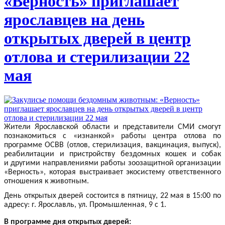
«Верность» приглашает
ярославцев на день
открытых дверей в центр
отлова и стерилизации 22
мая
Жители Ярославской области и представители СМИ смогут
познакомиться с «изнанкой» работы центра отлова по
программе ОСВВ (отлов, стерилизация, вакцинация, выпуск),
реабилитации и пристройству бездомных кошек и собак
и другими направлениями работы зоозащитной организации
«Верность», которая выстраивает экосистему ответственного
отношения к животным.
День открытых дверей состоится в пятницу, 22 мая в 15:00 по
адресу: г. Ярославль, ул. Промышленная, 9 с 1.
В программе дня открытых дверей: