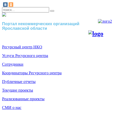
Портал некоммерческих организаций
Ярославской области
Ресурсный центр НКО
Услуги Ресурсного центра
Сотрудники
Координаторы Ресурсного центра
Публичные отчеты
Текущие проекты
Реализованные проекты
СМИ о нас