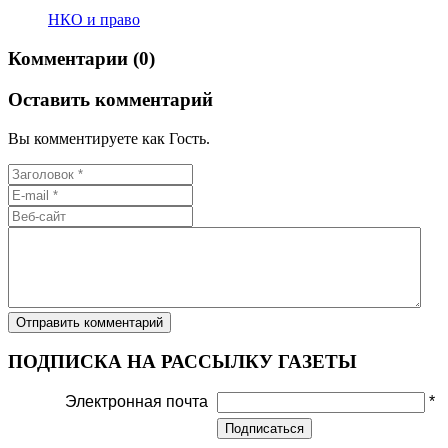
НКО и право
Комментарии (0)
Оставить комментарий
Вы комментируете как Гость.
ПОДПИСКА НА РАССЫЛКУ ГАЗЕТЫ
Электронная почта
*
Подписаться