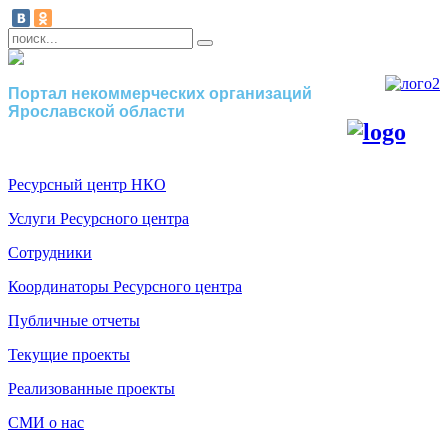
Портал некоммерческих организаций
Ярославской области
Ресурсный центр НКО
Услуги Ресурсного центра
Сотрудники
Координаторы Ресурсного центра
Публичные отчеты
Текущие проекты
Реализованные проекты
СМИ о нас