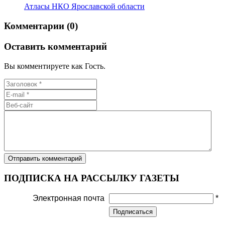
Атласы НКО Ярославской области
Комментарии (0)
Оставить комментарий
Вы комментируете как Гость.
ПОДПИСКА НА РАССЫЛКУ ГАЗЕТЫ
Электронная почта
*
Подписаться