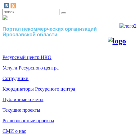
Портал некоммерческих организаций
Ярославской области
Ресурсный центр НКО
Услуги Ресурсного центра
Сотрудники
Координаторы Ресурсного центра
Публичные отчеты
Текущие проекты
Реализованные проекты
СМИ о нас