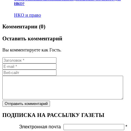
НКО?
НКО и право
Комментарии (0)
Оставить комментарий
Вы комментируете как Гость.
ПОДПИСКА НА РАССЫЛКУ ГАЗЕТЫ
Электронная почта
*