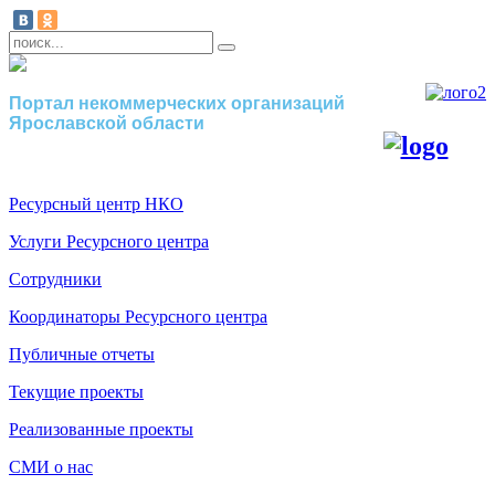
Портал некоммерческих организаций
Ярославской области
Ресурсный центр НКО
Услуги Ресурсного центра
Сотрудники
Координаторы Ресурсного центра
Публичные отчеты
Текущие проекты
Реализованные проекты
СМИ о нас